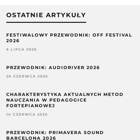
OSTATNIE ARTYKUŁY
FESTIWALOWY PRZEWODNIK: OFF FESTIVAL
2026
6 LIPCA 2026
PRZEWODNIK: AUDIORIVER 2026
26 CZERWCA 2026
CHARAKTERYSTYKA AKTUALNYCH METOD
NAUCZANIA W PEDAGOGICE
FORTEPIANOWEJ
14 CZERWCA 2026
PRZEWODNIK: PRIMAVERA SOUND
BARCELONA 2026