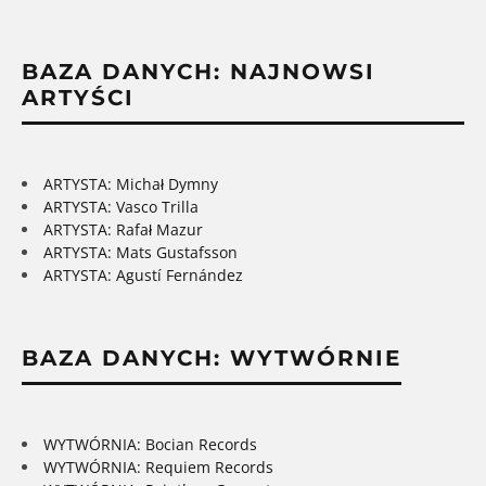
BAZA DANYCH: NAJNOWSI
ARTYŚCI
ARTYSTA: Michał Dymny
ARTYSTA: Vasco Trilla
ARTYSTA: Rafał Mazur
ARTYSTA: Mats Gustafsson
ARTYSTA: Agustí Fernández
BAZA DANYCH: WYTWÓRNIE
WYTWÓRNIA: Bocian Records
WYTWÓRNIA: Requiem Records