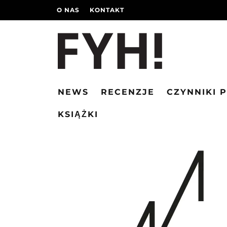
O NAS
KONTAKT
NEWS
RECENZJE
CZYNNIKI 
KSIĄŻKI