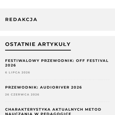
REDAKCJA
OSTATNIE ARTYKUŁY
FESTIWALOWY PRZEWODNIK: OFF FESTIVAL
2026
6 LIPCA 2026
PRZEWODNIK: AUDIORIVER 2026
26 CZERWCA 2026
CHARAKTERYSTYKA AKTUALNYCH METOD
NAUCZANIA W PEDAGOGICE