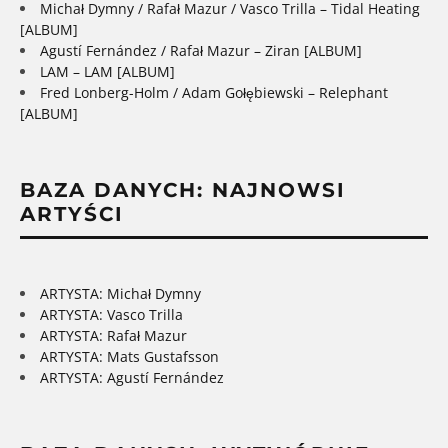
Michał Dymny / Rafał Mazur / Vasco Trilla – Tidal Heating
[ALBUM]
Agustí Fernández / Rafał Mazur – Ziran [ALBUM]
LAM – LAM [ALBUM]
Fred Lonberg-Holm / Adam Gołębiewski – Relephant
[ALBUM]
BAZA DANYCH: NAJNOWSI
ARTYŚCI
ARTYSTA: Michał Dymny
ARTYSTA: Vasco Trilla
ARTYSTA: Rafał Mazur
ARTYSTA: Mats Gustafsson
ARTYSTA: Agustí Fernández