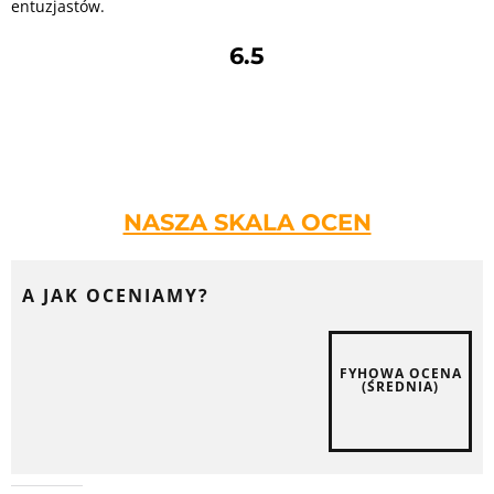
entuzjastów.
6.5
NASZA SKALA OCEN
A JAK OCENIAMY?
FYHOWA OCENA
(ŚREDNIA)