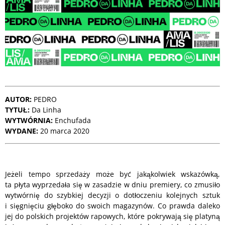
AUTOR:
PEDRO
TYTUŁ:
Da Linha
WYTWÓRNIA:
Enchufada
WYDANE:
20 marca 2020
Jeżeli tempo sprzedaży może być jakąkolwiek wskazówką,
ta płyta wyprzedała się w zasadzie w dniu premiery, co zmusiło
wytwórnię do szybkiej decyzji o dotłoczeniu kolejnych sztuk
i sięgnięciu głęboko do swoich magazynów. Co prawda daleko
jej do polskich projektów rapowych, które pokrywają się platyną