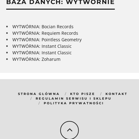
BAZA DANYCH: WYTWÓRNIE
WYTWÓRNIA: Bocian Records
WYTWÓRNIA: Requiem Records
WYTWÓRNIA: Pointless Geometry
WYTWÓRNIA: Instant Classic
WYTWÓRNIA: Instant Classic
WYTWÓRNIA: Zoharum
STRONA GŁÓWNA
KTO PISZE
KONTAKT
REGULAMIN SERWISU I SKLEPU
POLITYKA PRYWATNOŚCI