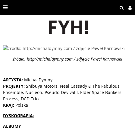
źródło: http://michaldymny.com / zdjęcie Paweł Karnowski
ARTYSTA:
Michał Dymny
PROJEKTY:
Shibuya Motors, Neal Cassady & The Fabulous
Ensemble, Nucleon, Pseudo-Devival I, Elder Space Bankers,
Process, DCD Trio
KRAJ:
Polska
DYSKOGRAFIA:
ALBUMY