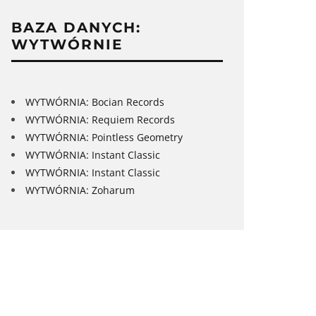
BAZA DANYCH:
WYTWÓRNIE
WYTWÓRNIA: Bocian Records
WYTWÓRNIA: Requiem Records
WYTWÓRNIA: Pointless Geometry
WYTWÓRNIA: Instant Classic
WYTWÓRNIA: Instant Classic
WYTWÓRNIA: Zoharum