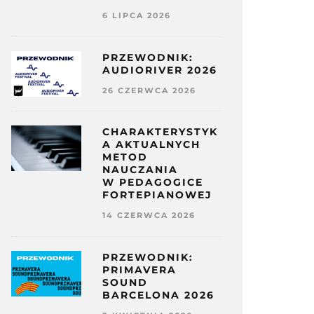
6 LIPCA 2026
PRZEWODNIK:
AUDIORIVER 2026
26 CZERWCA 2026
CHARAKTERYSTYK
A AKTUALNYCH
METOD
NAUCZANIA
W PEDAGOGICE
FORTEPIANOWEJ
14 CZERWCA 2026
PRZEWODNIK:
PRIMAVERA
SOUND
BARCELONA 2026