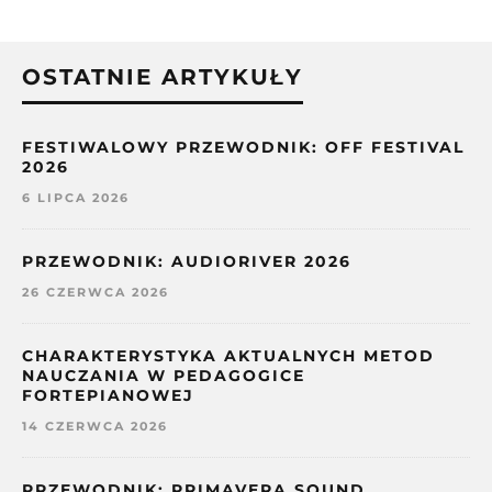
OSTATNIE ARTYKUŁY
FESTIWALOWY PRZEWODNIK: OFF FESTIVAL
2026
6 LIPCA 2026
PRZEWODNIK: AUDIORIVER 2026
26 CZERWCA 2026
CHARAKTERYSTYKA AKTUALNYCH METOD
NAUCZANIA W PEDAGOGICE
FORTEPIANOWEJ
14 CZERWCA 2026
PRZEWODNIK: PRIMAVERA SOUND