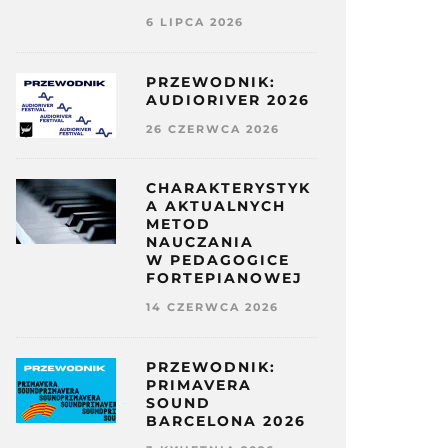
6 LIPCA 2026
PRZEWODNIK:
AUDIORIVER 2026
26 CZERWCA 2026
CHARAKTERYSTYK
A AKTUALNYCH
METOD
NAUCZANIA
W PEDAGOGICE
FORTEPIANOWEJ
14 CZERWCA 2026
PRZEWODNIK:
PRIMAVERA
SOUND
BARCELONA 2026