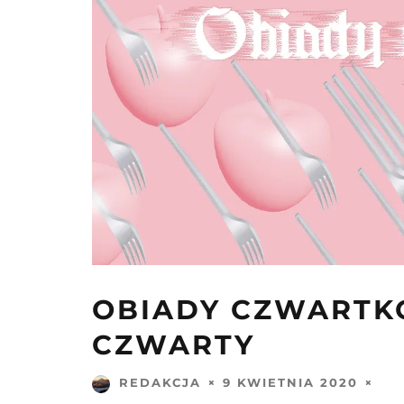
OBIADY CZWARTK
CZWARTY
9 KWIETNIA 2020
REDAKCJA