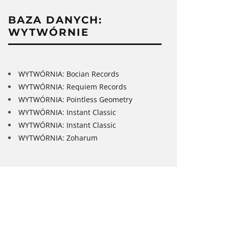
BAZA DANYCH:
WYTWÓRNIE
WYTWÓRNIA: Bocian Records
WYTWÓRNIA: Requiem Records
WYTWÓRNIA: Pointless Geometry
WYTWÓRNIA: Instant Classic
WYTWÓRNIA: Instant Classic
WYTWÓRNIA: Zoharum