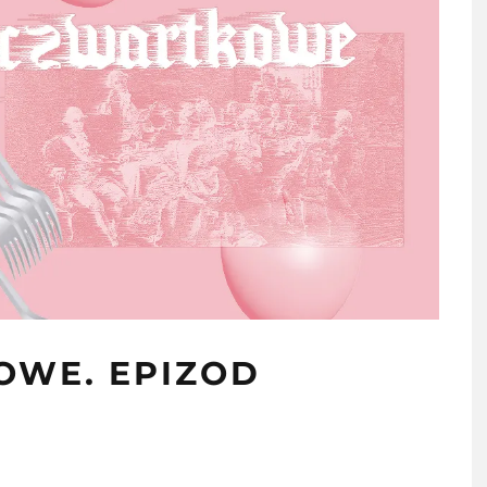
OWE. EPIZOD