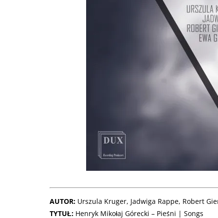
AUTOR:
Urszula Kruger, Jadwiga Rappe, Robert Gie
TYTUŁ:
Henryk Mikołaj Górecki – Pieśni | Songs