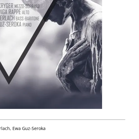
rlach, Ewa Guz-Seroka