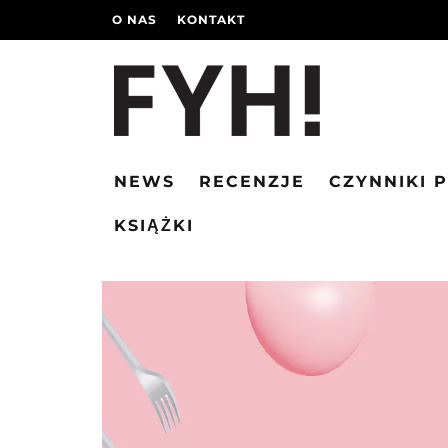
O NAS
KONTAKT
NEWS
RECENZJE
CZYNNIKI 
KSIĄŻKI