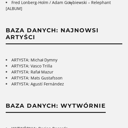
Fred Lonberg-Holm / Adam Gołębiewski – Relephant
[ALBUM]
BAZA DANYCH: NAJNOWSI
ARTYŚCI
ARTYSTA: Michał Dymny
ARTYSTA: Vasco Trilla
ARTYSTA: Rafał Mazur
ARTYSTA: Mats Gustafsson
ARTYSTA: Agustí Fernández
BAZA DANYCH: WYTWÓRNIE