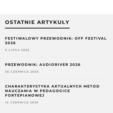
OSTATNIE ARTYKUŁY
FESTIWALOWY PRZEWODNIK: OFF FESTIVAL
2026
6 LIPCA 2026
PRZEWODNIK: AUDIORIVER 2026
26 CZERWCA 2026
CHARAKTERYSTYKA AKTUALNYCH METOD
NAUCZANIA W PEDAGOGICE
FORTEPIANOWEJ
14 CZERWCA 2026