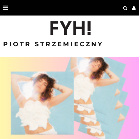
PIOTR STRZEMIECZNY