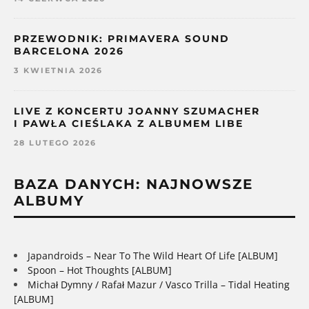
PRZEWODNIK: PRIMAVERA SOUND
BARCELONA 2026
3 KWIETNIA 2026
LIVE Z KONCERTU JOANNY SZUMACHER
I PAWŁA CIEŚLAKA Z ALBUMEM LIBE
28 LUTEGO 2026
BAZA DANYCH: NAJNOWSZE
ALBUMY
Japandroids – Near To The Wild Heart Of Life [ALBUM]
Spoon – Hot Thoughts [ALBUM]
Michał Dymny / Rafał Mazur / Vasco Trilla – Tidal Heating
[ALBUM]