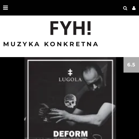
MUZYKA KONKRETNA
6.5