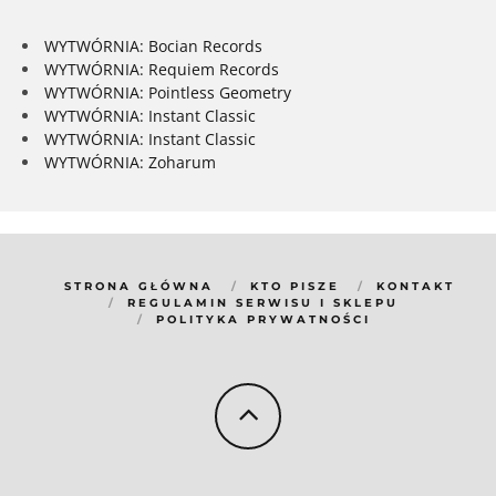
WYTWÓRNIA: Bocian Records
WYTWÓRNIA: Requiem Records
WYTWÓRNIA: Pointless Geometry
WYTWÓRNIA: Instant Classic
WYTWÓRNIA: Instant Classic
WYTWÓRNIA: Zoharum
STRONA GŁÓWNA
KTO PISZE
KONTAKT
REGULAMIN SERWISU I SKLEPU
POLITYKA PRYWATNOŚCI