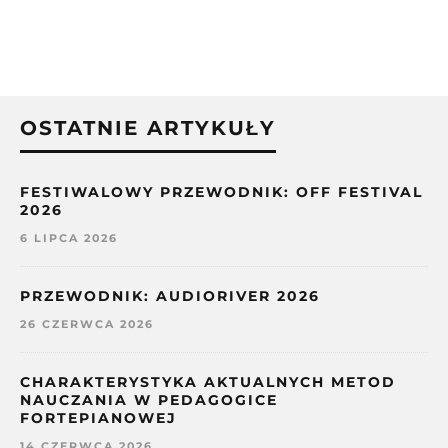
OSTATNIE ARTYKUŁY
FESTIWALOWY PRZEWODNIK: OFF FESTIVAL
2026
6 LIPCA 2026
PRZEWODNIK: AUDIORIVER 2026
26 CZERWCA 2026
CHARAKTERYSTYKA AKTUALNYCH METOD
NAUCZANIA W PEDAGOGICE
FORTEPIANOWEJ
14 CZERWCA 2026