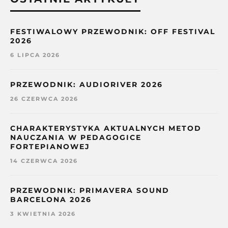
FESTIWALOWY PRZEWODNIK: OFF FESTIVAL
2026
6 LIPCA 2026
PRZEWODNIK: AUDIORIVER 2026
26 CZERWCA 2026
CHARAKTERYSTYKA AKTUALNYCH METOD
NAUCZANIA W PEDAGOGICE
FORTEPIANOWEJ
14 CZERWCA 2026
PRZEWODNIK: PRIMAVERA SOUND
BARCELONA 2026
3 KWIETNIA 2026