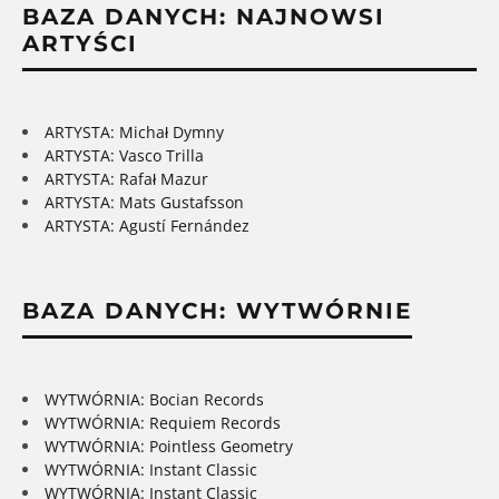
BAZA DANYCH: NAJNOWSI
ARTYŚCI
ARTYSTA: Michał Dymny
ARTYSTA: Vasco Trilla
ARTYSTA: Rafał Mazur
ARTYSTA: Mats Gustafsson
ARTYSTA: Agustí Fernández
BAZA DANYCH: WYTWÓRNIE
WYTWÓRNIA: Bocian Records
WYTWÓRNIA: Requiem Records
WYTWÓRNIA: Pointless Geometry
WYTWÓRNIA: Instant Classic
WYTWÓRNIA: Instant Classic