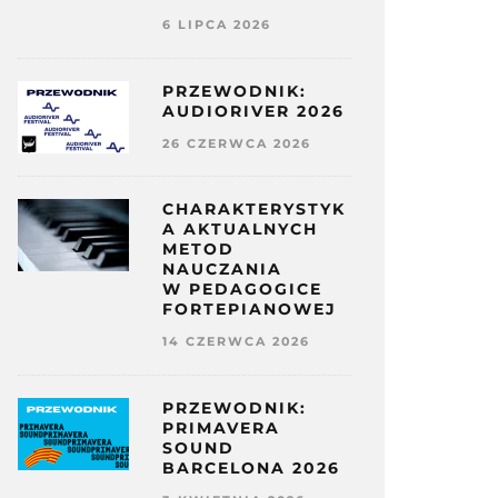
6 LIPCA 2026
PRZEWODNIK:
AUDIORIVER 2026
26 CZERWCA 2026
CHARAKTERYSTYK
A AKTUALNYCH
METOD
NAUCZANIA
W PEDAGOGICE
FORTEPIANOWEJ
14 CZERWCA 2026
PRZEWODNIK:
PRIMAVERA
SOUND
BARCELONA 2026