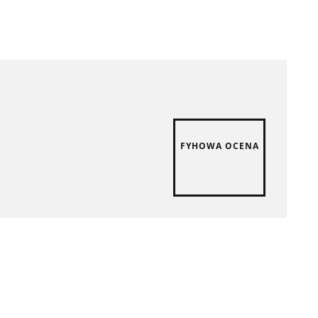
FYHOWA OCENA