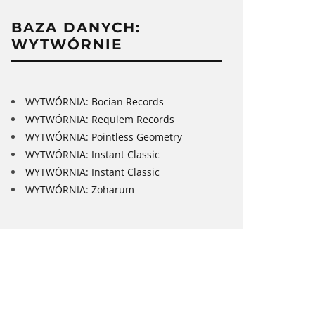
BAZA DANYCH:
WYTWÓRNIE
WYTWÓRNIA: Bocian Records
WYTWÓRNIA: Requiem Records
WYTWÓRNIA: Pointless Geometry
WYTWÓRNIA: Instant Classic
WYTWÓRNIA: Instant Classic
WYTWÓRNIA: Zoharum