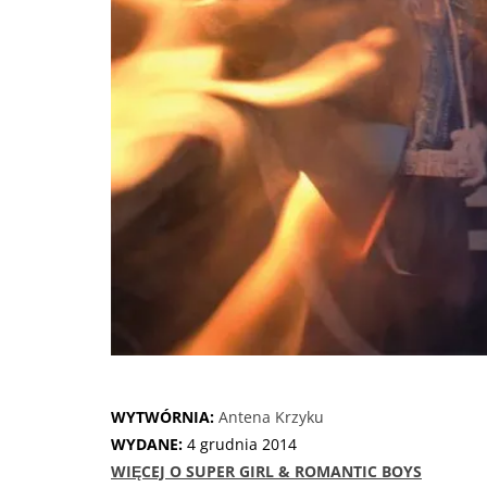
WYTWÓRNIA:
Antena Krzyku
WYDANE:
4 grudnia 2014
WIĘCEJ O SUPER GIRL & ROMANTIC BOYS