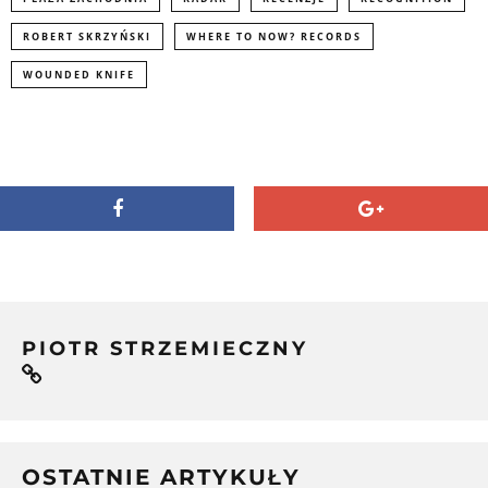
ROBERT SKRZYŃSKI
WHERE TO NOW? RECORDS
WOUNDED KNIFE
PIOTR STRZEMIECZNY
OSTATNIE ARTYKUŁY