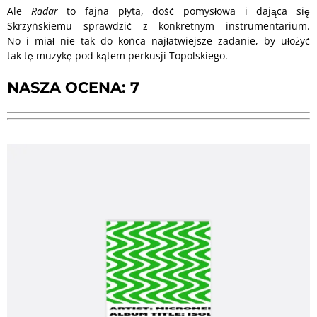
Ale
Radar
to fajna płyta, dość pomysłowa i dająca się
Skrzyńskiemu sprawdzić z konkretnym instrumentarium.
No i miał nie tak do końca najłatwiejsze zadanie, by ułożyć
tak tę muzykę pod kątem perkusji Topolskiego.
NASZA OCENA: 7