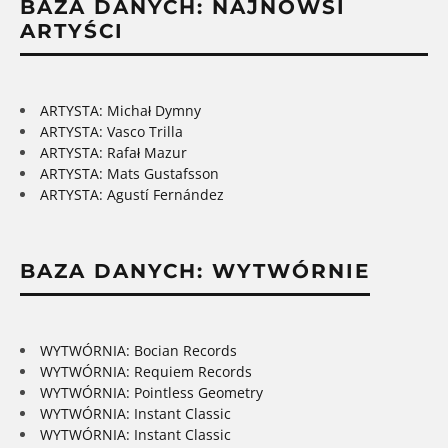
BAZA DANYCH: NAJNOWSI
ARTYŚCI
ARTYSTA: Michał Dymny
ARTYSTA: Vasco Trilla
ARTYSTA: Rafał Mazur
ARTYSTA: Mats Gustafsson
ARTYSTA: Agustí Fernández
BAZA DANYCH: WYTWÓRNIE
WYTWÓRNIA: Bocian Records
WYTWÓRNIA: Requiem Records
WYTWÓRNIA: Pointless Geometry
WYTWÓRNIA: Instant Classic
WYTWÓRNIA: Instant Classic