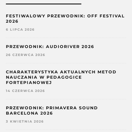
FESTIWALOWY PRZEWODNIK: OFF FESTIVAL
2026
6 LIPCA 2026
PRZEWODNIK: AUDIORIVER 2026
26 CZERWCA 2026
CHARAKTERYSTYKA AKTUALNYCH METOD
NAUCZANIA W PEDAGOGICE
FORTEPIANOWEJ
14 CZERWCA 2026
PRZEWODNIK: PRIMAVERA SOUND
BARCELONA 2026
3 KWIETNIA 2026