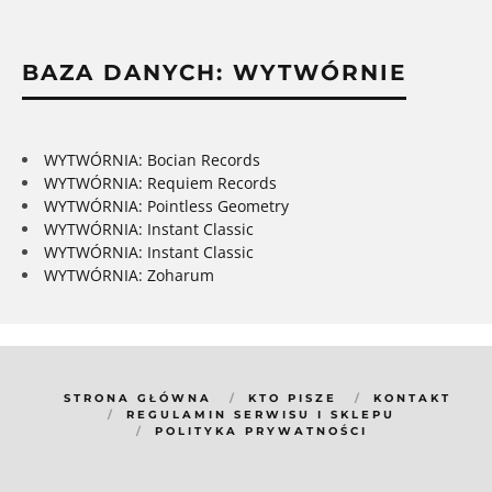
BAZA DANYCH: WYTWÓRNIE
WYTWÓRNIA: Bocian Records
WYTWÓRNIA: Requiem Records
WYTWÓRNIA: Pointless Geometry
WYTWÓRNIA: Instant Classic
WYTWÓRNIA: Instant Classic
WYTWÓRNIA: Zoharum
STRONA GŁÓWNA
KTO PISZE
KONTAKT
REGULAMIN SERWISU I SKLEPU
POLITYKA PRYWATNOŚCI