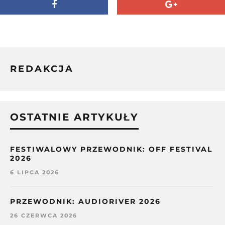
REDAKCJA
OSTATNIE ARTYKUŁY
FESTIWALOWY PRZEWODNIK: OFF FESTIVAL
2026
6 LIPCA 2026
PRZEWODNIK: AUDIORIVER 2026
26 CZERWCA 2026