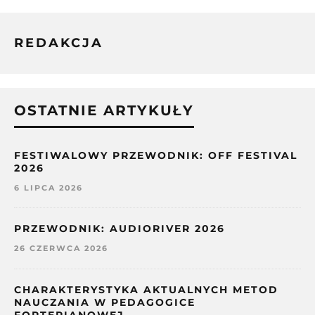
REDAKCJA
OSTATNIE ARTYKUŁY
FESTIWALOWY PRZEWODNIK: OFF FESTIVAL
2026
6 LIPCA 2026
PRZEWODNIK: AUDIORIVER 2026
26 CZERWCA 2026
CHARAKTERYSTYKA AKTUALNYCH METOD
NAUCZANIA W PEDAGOGICE
FORTEPIANOWEJ