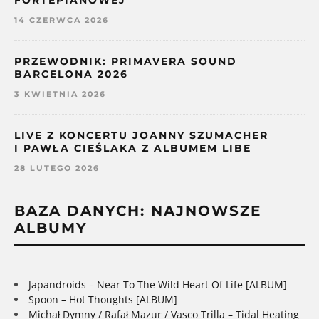
14 CZERWCA 2026
PRZEWODNIK: PRIMAVERA SOUND
BARCELONA 2026
3 KWIETNIA 2026
LIVE Z KONCERTU JOANNY SZUMACHER
I PAWŁA CIEŚLAKA Z ALBUMEM LIBE
28 LUTEGO 2026
BAZA DANYCH: NAJNOWSZE
ALBUMY
Japandroids – Near To The Wild Heart Of Life [ALBUM]
Spoon – Hot Thoughts [ALBUM]
Michał Dymny / Rafał Mazur / Vasco Trilla – Tidal Heating