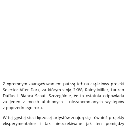
Z ogromnym zaangażowaniem patrzę też na częściowy projekt
Selector After Dark, za którym stoją 2K88, Rainy Miller, Lauren
Duffus i Bianca Scout. Szczególnie, że ta ostatnia odpowiada
za jeden z moich ulubionych i niezapomnianych występów
z poprzedniego roku.
W tej gęstej sieci łączącej artystów znajdą się również projekty
eksperymentalne i tak nieoczekiwane jak ten pomiędzy