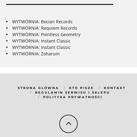
WYTWÓRNIA: Bocian Records
WYTWÓRNIA: Requiem Records
WYTWÓRNIA: Pointless Geometry
WYTWÓRNIA: Instant Classic
WYTWÓRNIA: Instant Classic
WYTWÓRNIA: Zoharum
STRONA GŁÓWNA
KTO PISZE
KONTAKT
REGULAMIN SERWISU I SKLEPU
POLITYKA PRYWATNOŚCI