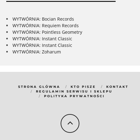
WYTWÓRNIA: Bocian Records
WYTWÓRNIA: Requiem Records
WYTWÓRNIA: Pointless Geometry
WYTWÓRNIA: Instant Classic
WYTWÓRNIA: Instant Classic
WYTWÓRNIA: Zoharum
STRONA GŁÓWNA
KTO PISZE
KONTAKT
REGULAMIN SERWISU I SKLEPU
POLITYKA PRYWATNOŚCI