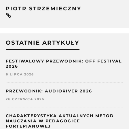
PIOTR STRZEMIECZNY
OSTATNIE ARTYKUŁY
FESTIWALOWY PRZEWODNIK: OFF FESTIVAL
2026
6 LIPCA 2026
PRZEWODNIK: AUDIORIVER 2026
26 CZERWCA 2026
CHARAKTERYSTYKA AKTUALNYCH METOD
NAUCZANIA W PEDAGOGICE
FORTEPIANOWEJ