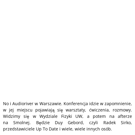
No i Audioriver w Warszawie. Konferencja idzie w zapomnienie,
w jej miejscu pojawiają się warsztaty, ćwiczenia, rozmowy.
Widzimy się w Wydziale Fizyki UW, a potem na afterze
na Smolnej. Będzie Duy Gebord, czyli Radek Sirko,
przedstawiciele Up To Date i wiele, wiele innych osób.