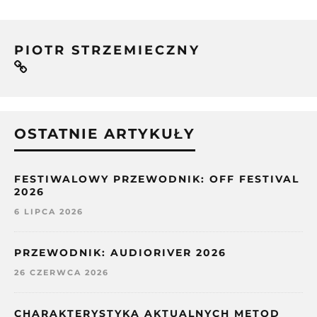
PIOTR STRZEMIECZNY
OSTATNIE ARTYKUŁY
FESTIWALOWY PRZEWODNIK: OFF FESTIVAL
2026
6 LIPCA 2026
PRZEWODNIK: AUDIORIVER 2026
26 CZERWCA 2026
CHARAKTERYSTYKA AKTUALNYCH METOD