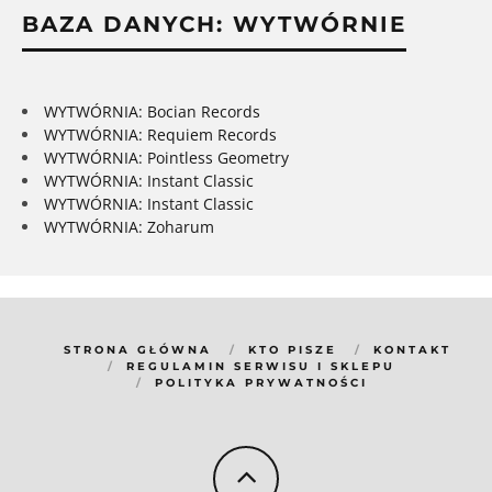
BAZA DANYCH: WYTWÓRNIE
WYTWÓRNIA: Bocian Records
WYTWÓRNIA: Requiem Records
WYTWÓRNIA: Pointless Geometry
WYTWÓRNIA: Instant Classic
WYTWÓRNIA: Instant Classic
WYTWÓRNIA: Zoharum
STRONA GŁÓWNA
KTO PISZE
KONTAKT
REGULAMIN SERWISU I SKLEPU
POLITYKA PRYWATNOŚCI