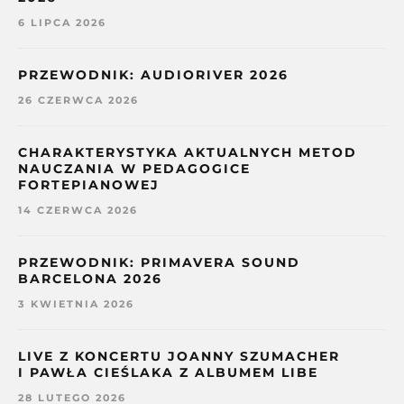
6 LIPCA 2026
PRZEWODNIK: AUDIORIVER 2026
26 CZERWCA 2026
CHARAKTERYSTYKA AKTUALNYCH METOD
NAUCZANIA W PEDAGOGICE
FORTEPIANOWEJ
14 CZERWCA 2026
PRZEWODNIK: PRIMAVERA SOUND
BARCELONA 2026
3 KWIETNIA 2026
LIVE Z KONCERTU JOANNY SZUMACHER
I PAWŁA CIEŚLAKA Z ALBUMEM LIBE
28 LUTEGO 2026