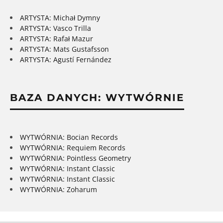
ARTYSTA: Michał Dymny
ARTYSTA: Vasco Trilla
ARTYSTA: Rafał Mazur
ARTYSTA: Mats Gustafsson
ARTYSTA: Agustí Fernández
BAZA DANYCH: WYTWÓRNIE
WYTWÓRNIA: Bocian Records
WYTWÓRNIA: Requiem Records
WYTWÓRNIA: Pointless Geometry
WYTWÓRNIA: Instant Classic
WYTWÓRNIA: Instant Classic
WYTWÓRNIA: Zoharum