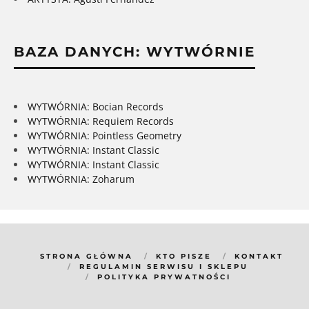
BAZA DANYCH: WYTWÓRNIE
WYTWÓRNIA: Bocian Records
WYTWÓRNIA: Requiem Records
WYTWÓRNIA: Pointless Geometry
WYTWÓRNIA: Instant Classic
WYTWÓRNIA: Instant Classic
WYTWÓRNIA: Zoharum
STRONA GŁÓWNA
KTO PISZE
KONTAKT
REGULAMIN SERWISU I SKLEPU
POLITYKA PRYWATNOŚCI