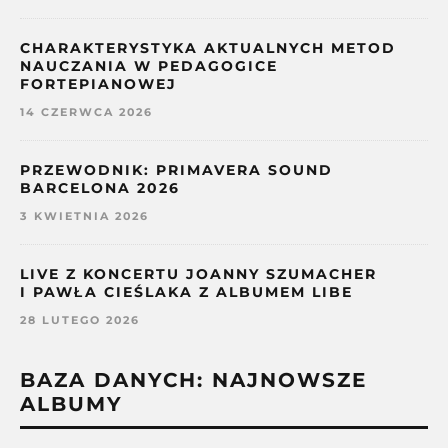
CHARAKTERYSTYKA AKTUALNYCH METOD
NAUCZANIA W PEDAGOGICE
FORTEPIANOWEJ
14 CZERWCA 2026
PRZEWODNIK: PRIMAVERA SOUND
BARCELONA 2026
3 KWIETNIA 2026
LIVE Z KONCERTU JOANNY SZUMACHER
I PAWŁA CIEŚLAKA Z ALBUMEM LIBE
28 LUTEGO 2026
BAZA DANYCH: NAJNOWSZE
ALBUMY