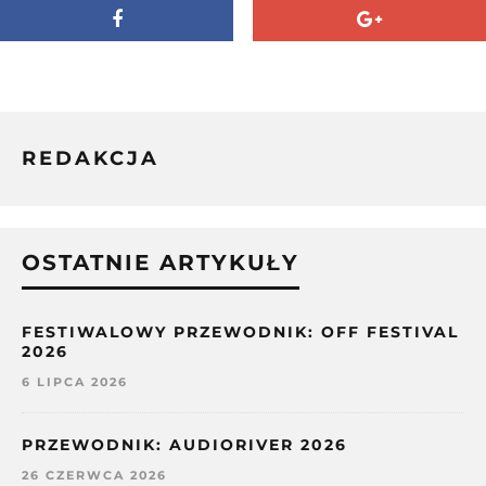
REDAKCJA
OSTATNIE ARTYKUŁY
FESTIWALOWY PRZEWODNIK: OFF FESTIVAL
2026
6 LIPCA 2026
PRZEWODNIK: AUDIORIVER 2026
26 CZERWCA 2026