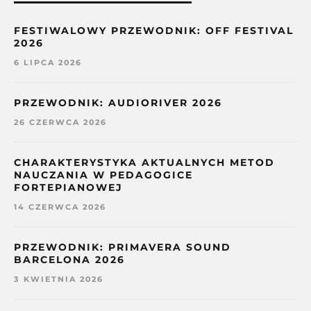
FESTIWALOWY PRZEWODNIK: OFF FESTIVAL
2026
6 LIPCA 2026
PRZEWODNIK: AUDIORIVER 2026
26 CZERWCA 2026
CHARAKTERYSTYKA AKTUALNYCH METOD
NAUCZANIA W PEDAGOGICE
FORTEPIANOWEJ
14 CZERWCA 2026
PRZEWODNIK: PRIMAVERA SOUND
BARCELONA 2026
3 KWIETNIA 2026