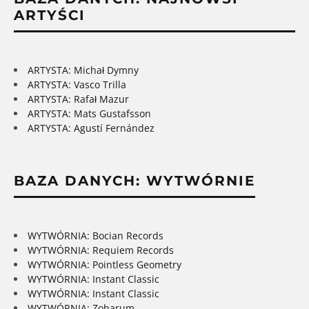
ARTYŚCI
ARTYSTA: Michał Dymny
ARTYSTA: Vasco Trilla
ARTYSTA: Rafał Mazur
ARTYSTA: Mats Gustafsson
ARTYSTA: Agustí Fernández
BAZA DANYCH: WYTWÓRNIE
WYTWÓRNIA: Bocian Records
WYTWÓRNIA: Requiem Records
WYTWÓRNIA: Pointless Geometry
WYTWÓRNIA: Instant Classic
WYTWÓRNIA: Instant Classic
WYTWÓRNIA: Zoharum