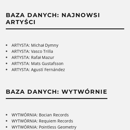
BAZA DANYCH: NAJNOWSI
ARTYŚCI
ARTYSTA: Michał Dymny
ARTYSTA: Vasco Trilla
ARTYSTA: Rafał Mazur
ARTYSTA: Mats Gustafsson
ARTYSTA: Agustí Fernández
BAZA DANYCH: WYTWÓRNIE
WYTWÓRNIA: Bocian Records
WYTWÓRNIA: Requiem Records
WYTWÓRNIA: Pointless Geometry