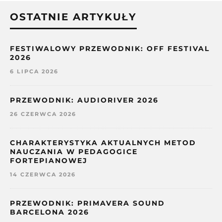
OSTATNIE ARTYKUŁY
FESTIWALOWY PRZEWODNIK: OFF FESTIVAL
2026
6 LIPCA 2026
PRZEWODNIK: AUDIORIVER 2026
26 CZERWCA 2026
CHARAKTERYSTYKA AKTUALNYCH METOD
NAUCZANIA W PEDAGOGICE
FORTEPIANOWEJ
14 CZERWCA 2026
PRZEWODNIK: PRIMAVERA SOUND
BARCELONA 2026