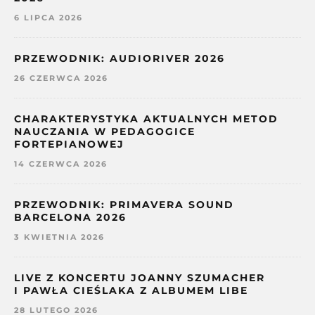
6 LIPCA 2026
PRZEWODNIK: AUDIORIVER 2026
26 CZERWCA 2026
CHARAKTERYSTYKA AKTUALNYCH METOD
NAUCZANIA W PEDAGOGICE
FORTEPIANOWEJ
14 CZERWCA 2026
PRZEWODNIK: PRIMAVERA SOUND
BARCELONA 2026
3 KWIETNIA 2026
LIVE Z KONCERTU JOANNY SZUMACHER
I PAWŁA CIEŚLAKA Z ALBUMEM LIBE
28 LUTEGO 2026