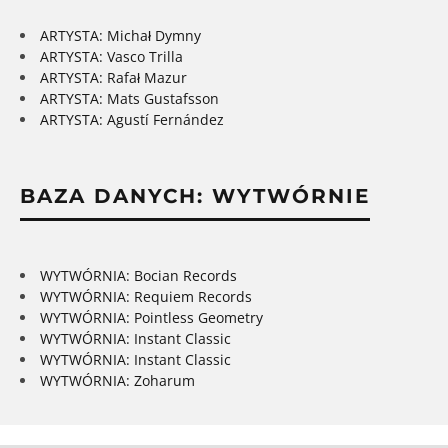
ARTYSTA: Michał Dymny
ARTYSTA: Vasco Trilla
ARTYSTA: Rafał Mazur
ARTYSTA: Mats Gustafsson
ARTYSTA: Agustí Fernández
BAZA DANYCH: WYTWÓRNIE
WYTWÓRNIA: Bocian Records
WYTWÓRNIA: Requiem Records
WYTWÓRNIA: Pointless Geometry
WYTWÓRNIA: Instant Classic
WYTWÓRNIA: Instant Classic
WYTWÓRNIA: Zoharum