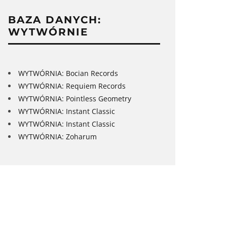
BAZA DANYCH:
WYTWÓRNIE
WYTWÓRNIA: Bocian Records
WYTWÓRNIA: Requiem Records
WYTWÓRNIA: Pointless Geometry
WYTWÓRNIA: Instant Classic
WYTWÓRNIA: Instant Classic
WYTWÓRNIA: Zoharum