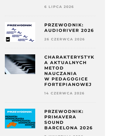
6 LIPCA 2026
PRZEWODNIK:
AUDIORIVER 2026
26 CZERWCA 2026
CHARAKTERYSTYK
A AKTUALNYCH
METOD
NAUCZANIA
W PEDAGOGICE
FORTEPIANOWEJ
14 CZERWCA 2026
PRZEWODNIK:
PRIMAVERA
SOUND
BARCELONA 2026