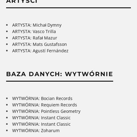
ARTYŚCI
ARTYSTA: Michał Dymny
ARTYSTA: Vasco Trilla
ARTYSTA: Rafał Mazur
ARTYSTA: Mats Gustafsson
ARTYSTA: Agustí Fernández
BAZA DANYCH: WYTWÓRNIE
WYTWÓRNIA: Bocian Records
WYTWÓRNIA: Requiem Records
WYTWÓRNIA: Pointless Geometry
WYTWÓRNIA: Instant Classic
WYTWÓRNIA: Instant Classic
WYTWÓRNIA: Zoharum