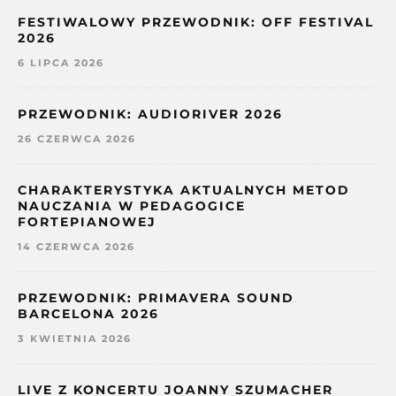
FESTIWALOWY PRZEWODNIK: OFF FESTIVAL
2026
6 LIPCA 2026
PRZEWODNIK: AUDIORIVER 2026
26 CZERWCA 2026
CHARAKTERYSTYKA AKTUALNYCH METOD
NAUCZANIA W PEDAGOGICE
FORTEPIANOWEJ
14 CZERWCA 2026
PRZEWODNIK: PRIMAVERA SOUND
BARCELONA 2026
3 KWIETNIA 2026
LIVE Z KONCERTU JOANNY SZUMACHER