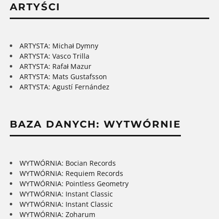
ARTYŚCI
ARTYSTA: Michał Dymny
ARTYSTA: Vasco Trilla
ARTYSTA: Rafał Mazur
ARTYSTA: Mats Gustafsson
ARTYSTA: Agustí Fernández
BAZA DANYCH: WYTWÓRNIE
WYTWÓRNIA: Bocian Records
WYTWÓRNIA: Requiem Records
WYTWÓRNIA: Pointless Geometry
WYTWÓRNIA: Instant Classic
WYTWÓRNIA: Instant Classic
WYTWÓRNIA: Zoharum