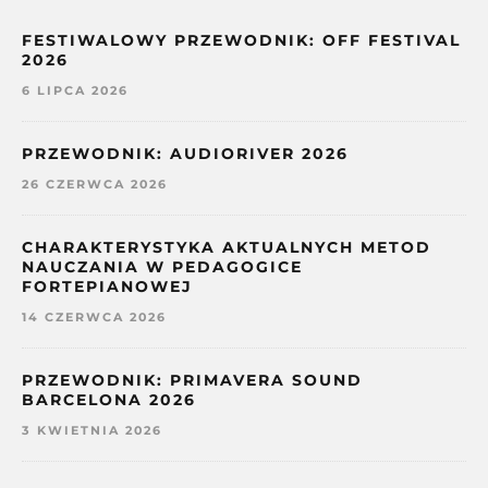
FESTIWALOWY PRZEWODNIK: OFF FESTIVAL
2026
6 LIPCA 2026
PRZEWODNIK: AUDIORIVER 2026
26 CZERWCA 2026
CHARAKTERYSTYKA AKTUALNYCH METOD
NAUCZANIA W PEDAGOGICE
FORTEPIANOWEJ
14 CZERWCA 2026
PRZEWODNIK: PRIMAVERA SOUND
BARCELONA 2026
3 KWIETNIA 2026