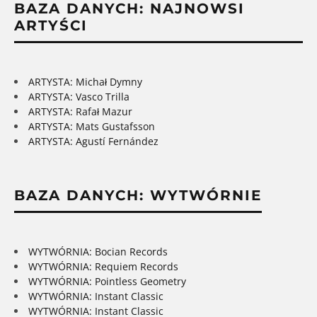
BAZA DANYCH: NAJNOWSI
ARTYŚCI
ARTYSTA: Michał Dymny
ARTYSTA: Vasco Trilla
ARTYSTA: Rafał Mazur
ARTYSTA: Mats Gustafsson
ARTYSTA: Agustí Fernández
BAZA DANYCH: WYTWÓRNIE
WYTWÓRNIA: Bocian Records
WYTWÓRNIA: Requiem Records
WYTWÓRNIA: Pointless Geometry
WYTWÓRNIA: Instant Classic
WYTWÓRNIA: Instant Classic