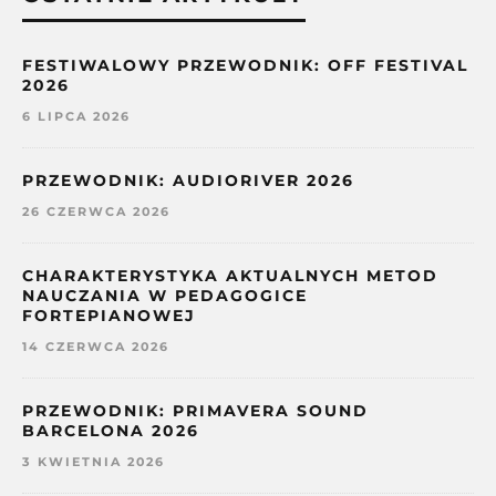
FESTIWALOWY PRZEWODNIK: OFF FESTIVAL
2026
6 LIPCA 2026
PRZEWODNIK: AUDIORIVER 2026
26 CZERWCA 2026
CHARAKTERYSTYKA AKTUALNYCH METOD
NAUCZANIA W PEDAGOGICE
FORTEPIANOWEJ
14 CZERWCA 2026
PRZEWODNIK: PRIMAVERA SOUND
BARCELONA 2026
3 KWIETNIA 2026