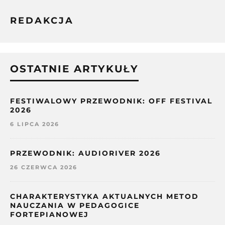
REDAKCJA
OSTATNIE ARTYKUŁY
FESTIWALOWY PRZEWODNIK: OFF FESTIVAL
2026
6 LIPCA 2026
PRZEWODNIK: AUDIORIVER 2026
26 CZERWCA 2026
CHARAKTERYSTYKA AKTUALNYCH METOD
NAUCZANIA W PEDAGOGICE
FORTEPIANOWEJ