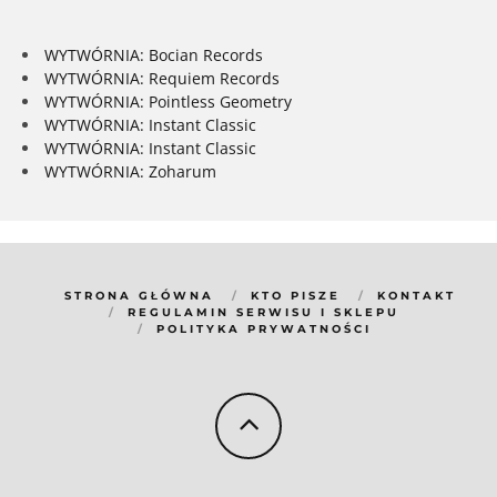
WYTWÓRNIA: Bocian Records
WYTWÓRNIA: Requiem Records
WYTWÓRNIA: Pointless Geometry
WYTWÓRNIA: Instant Classic
WYTWÓRNIA: Instant Classic
WYTWÓRNIA: Zoharum
STRONA GŁÓWNA
KTO PISZE
KONTAKT
REGULAMIN SERWISU I SKLEPU
POLITYKA PRYWATNOŚCI