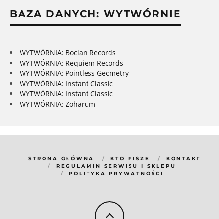
BAZA DANYCH: WYTWÓRNIE
WYTWÓRNIA: Bocian Records
WYTWÓRNIA: Requiem Records
WYTWÓRNIA: Pointless Geometry
WYTWÓRNIA: Instant Classic
WYTWÓRNIA: Instant Classic
WYTWÓRNIA: Zoharum
STRONA GŁÓWNA
KTO PISZE
KONTAKT
REGULAMIN SERWISU I SKLEPU
POLITYKA PRYWATNOŚCI