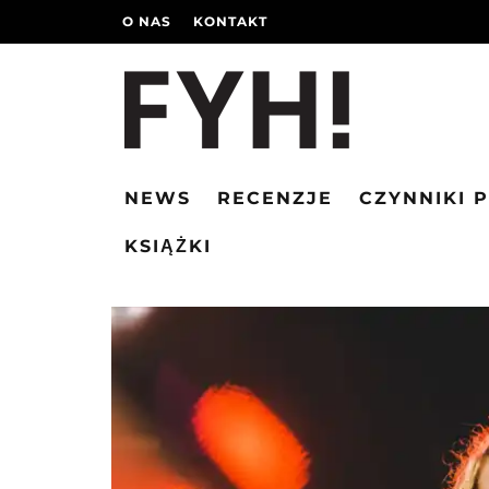
O NAS
KONTAKT
NEWS
RECENZJE
CZYNNIKI 
KSIĄŻKI