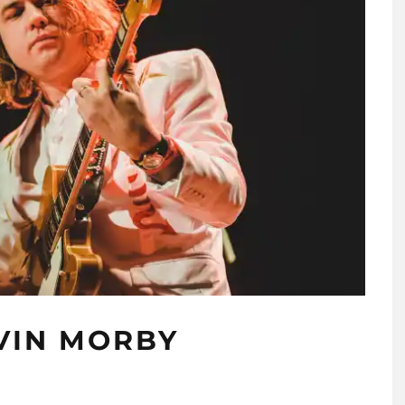
VIN MORBY