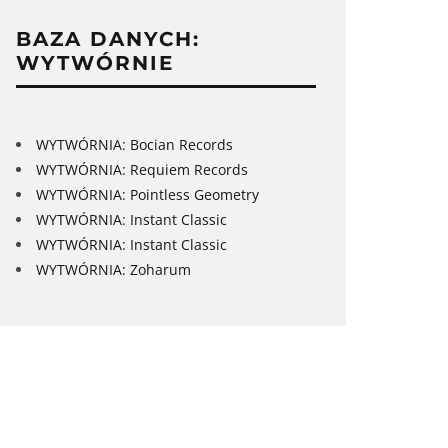
BAZA DANYCH:
WYTWÓRNIE
WYTWÓRNIA: Bocian Records
WYTWÓRNIA: Requiem Records
WYTWÓRNIA: Pointless Geometry
WYTWÓRNIA: Instant Classic
WYTWÓRNIA: Instant Classic
WYTWÓRNIA: Zoharum