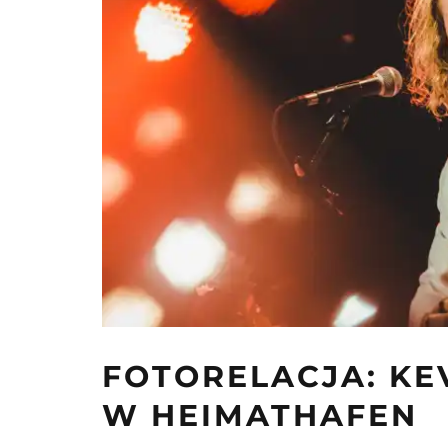
FOTORELACJA: KE
W HEIMATHAFEN