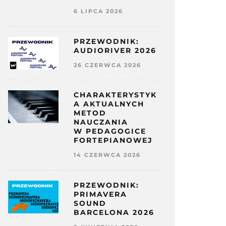
6 LIPCA 2026
PRZEWODNIK:
AUDIORIVER 2026
26 CZERWCA 2026
CHARAKTERYSTYK
A AKTUALNYCH
METOD
NAUCZANIA
W PEDAGOGICE
FORTEPIANOWEJ
14 CZERWCA 2026
PRZEWODNIK:
PRIMAVERA
SOUND
BARCELONA 2026