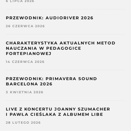
6 LIPCA 2026
PRZEWODNIK: AUDIORIVER 2026
26 CZERWCA 2026
CHARAKTERYSTYKA AKTUALNYCH METOD
NAUCZANIA W PEDAGOGICE
FORTEPIANOWEJ
14 CZERWCA 2026
PRZEWODNIK: PRIMAVERA SOUND
BARCELONA 2026
3 KWIETNIA 2026
LIVE Z KONCERTU JOANNY SZUMACHER
I PAWŁA CIEŚLAKA Z ALBUMEM LIBE
28 LUTEGO 2026