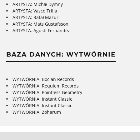
ARTYSTA: Michał Dymny
ARTYSTA: Vasco Trilla
ARTYSTA: Rafał Mazur
ARTYSTA: Mats Gustafsson
ARTYSTA: Agustí Fernández
BAZA DANYCH: WYTWÓRNIE
WYTWÓRNIA: Bocian Records
WYTWÓRNIA: Requiem Records
WYTWÓRNIA: Pointless Geometry
WYTWÓRNIA: Instant Classic
WYTWÓRNIA: Instant Classic
WYTWÓRNIA: Zoharum