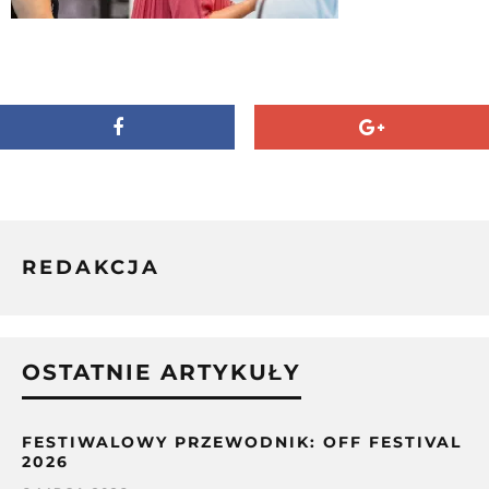
REDAKCJA
OSTATNIE ARTYKUŁY
FESTIWALOWY PRZEWODNIK: OFF FESTIVAL
2026