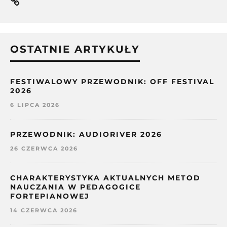
OSTATNIE ARTYKUŁY
FESTIWALOWY PRZEWODNIK: OFF FESTIVAL
2026
6 LIPCA 2026
PRZEWODNIK: AUDIORIVER 2026
26 CZERWCA 2026
CHARAKTERYSTYKA AKTUALNYCH METOD
NAUCZANIA W PEDAGOGICE
FORTEPIANOWEJ
14 CZERWCA 2026