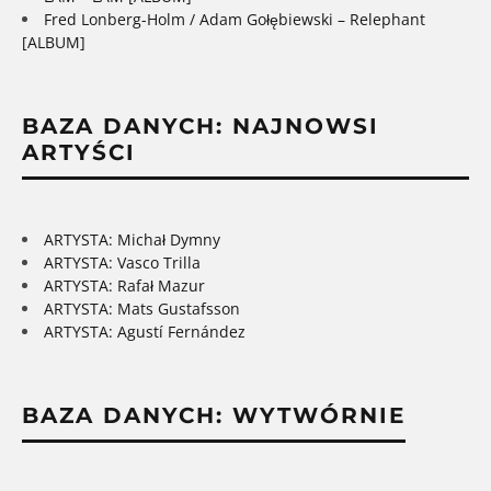
Fred Lonberg-Holm / Adam Gołębiewski – Relephant
[ALBUM]
BAZA DANYCH: NAJNOWSI
ARTYŚCI
ARTYSTA: Michał Dymny
ARTYSTA: Vasco Trilla
ARTYSTA: Rafał Mazur
ARTYSTA: Mats Gustafsson
ARTYSTA: Agustí Fernández
BAZA DANYCH: WYTWÓRNIE