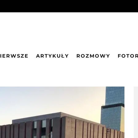
PIERWSZE
ARTYKUŁY
ROZMOWY
FOTO