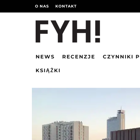
O NAS
KONTAKT
NEWS
RECENZJE
CZYNNIKI 
KSIĄŻKI