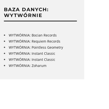
BAZA DANYCH:
WYTWÓRNIE
WYTWÓRNIA: Bocian Records
WYTWÓRNIA: Requiem Records
WYTWÓRNIA: Pointless Geometry
WYTWÓRNIA: Instant Classic
WYTWÓRNIA: Instant Classic
WYTWÓRNIA: Zoharum