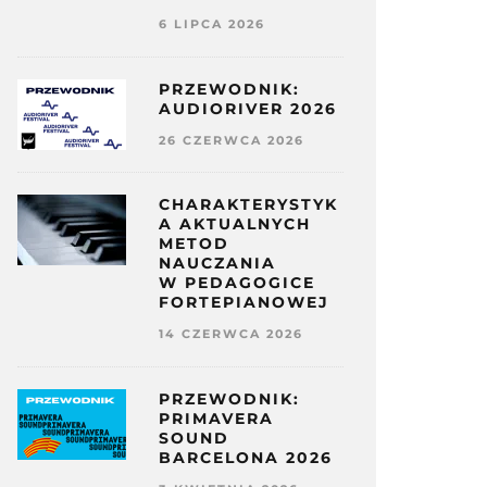
6 LIPCA 2026
PRZEWODNIK:
AUDIORIVER 2026
26 CZERWCA 2026
CHARAKTERYSTYK
A AKTUALNYCH
METOD
NAUCZANIA
W PEDAGOGICE
FORTEPIANOWEJ
14 CZERWCA 2026
PRZEWODNIK:
PRIMAVERA
SOUND
BARCELONA 2026