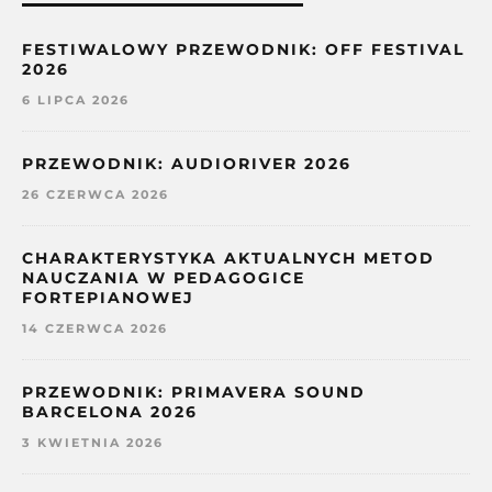
FESTIWALOWY PRZEWODNIK: OFF FESTIVAL
2026
6 LIPCA 2026
PRZEWODNIK: AUDIORIVER 2026
26 CZERWCA 2026
CHARAKTERYSTYKA AKTUALNYCH METOD
NAUCZANIA W PEDAGOGICE
FORTEPIANOWEJ
14 CZERWCA 2026
PRZEWODNIK: PRIMAVERA SOUND
BARCELONA 2026
3 KWIETNIA 2026