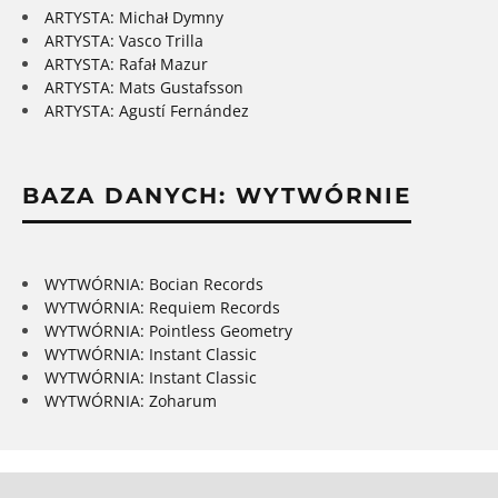
ARTYSTA: Michał Dymny
ARTYSTA: Vasco Trilla
ARTYSTA: Rafał Mazur
ARTYSTA: Mats Gustafsson
ARTYSTA: Agustí Fernández
BAZA DANYCH: WYTWÓRNIE
WYTWÓRNIA: Bocian Records
WYTWÓRNIA: Requiem Records
WYTWÓRNIA: Pointless Geometry
WYTWÓRNIA: Instant Classic
WYTWÓRNIA: Instant Classic
WYTWÓRNIA: Zoharum