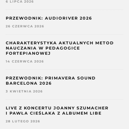
6 LIPCA 2026
PRZEWODNIK: AUDIORIVER 2026
26 CZERWCA 2026
CHARAKTERYSTYKA AKTUALNYCH METOD
NAUCZANIA W PEDAGOGICE
FORTEPIANOWEJ
14 CZERWCA 2026
PRZEWODNIK: PRIMAVERA SOUND
BARCELONA 2026
3 KWIETNIA 2026
LIVE Z KONCERTU JOANNY SZUMACHER
I PAWŁA CIEŚLAKA Z ALBUMEM LIBE
28 LUTEGO 2026