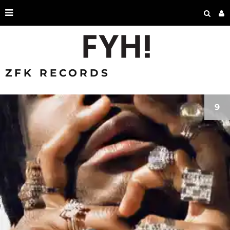
ZFK RECORDS
9