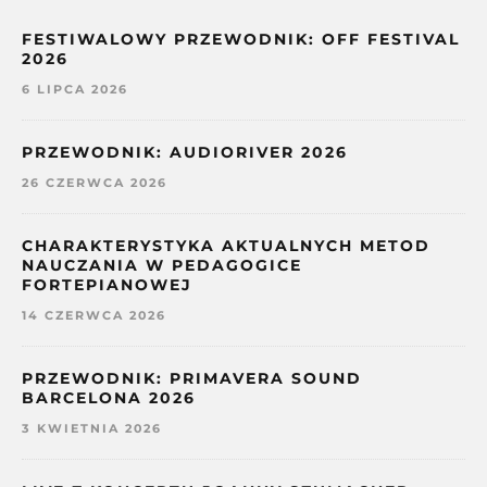
FESTIWALOWY PRZEWODNIK: OFF FESTIVAL
2026
6 LIPCA 2026
PRZEWODNIK: AUDIORIVER 2026
26 CZERWCA 2026
CHARAKTERYSTYKA AKTUALNYCH METOD
NAUCZANIA W PEDAGOGICE
FORTEPIANOWEJ
14 CZERWCA 2026
PRZEWODNIK: PRIMAVERA SOUND
BARCELONA 2026
3 KWIETNIA 2026