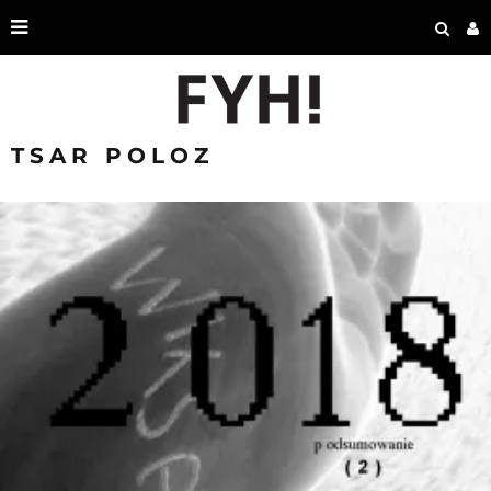
TSAR POLOZ