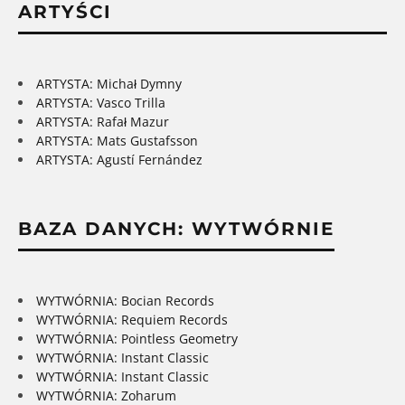
ARTYŚCI
ARTYSTA: Michał Dymny
ARTYSTA: Vasco Trilla
ARTYSTA: Rafał Mazur
ARTYSTA: Mats Gustafsson
ARTYSTA: Agustí Fernández
BAZA DANYCH: WYTWÓRNIE
WYTWÓRNIA: Bocian Records
WYTWÓRNIA: Requiem Records
WYTWÓRNIA: Pointless Geometry
WYTWÓRNIA: Instant Classic
WYTWÓRNIA: Instant Classic
WYTWÓRNIA: Zoharum