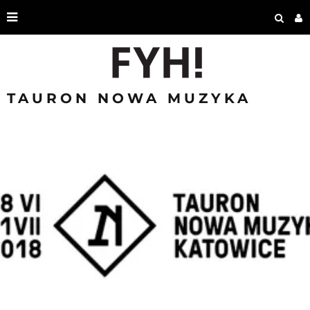
TAURON NOWA MUZYKA