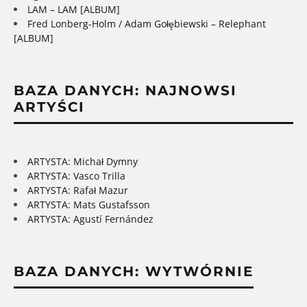
LAM – LAM [ALBUM]
Fred Lonberg-Holm / Adam Gołębiewski – Relephant
[ALBUM]
BAZA DANYCH: NAJNOWSI
ARTYŚCI
ARTYSTA: Michał Dymny
ARTYSTA: Vasco Trilla
ARTYSTA: Rafał Mazur
ARTYSTA: Mats Gustafsson
ARTYSTA: Agustí Fernández
BAZA DANYCH: WYTWÓRNIE