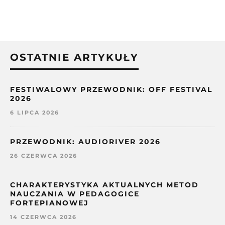
OSTATNIE ARTYKUŁY
FESTIWALOWY PRZEWODNIK: OFF FESTIVAL
2026
6 LIPCA 2026
PRZEWODNIK: AUDIORIVER 2026
26 CZERWCA 2026
CHARAKTERYSTYKA AKTUALNYCH METOD
NAUCZANIA W PEDAGOGICE
FORTEPIANOWEJ
14 CZERWCA 2026