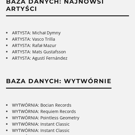
BAZA DANYCH: NAJNOWSI
ARTYŚCI
ARTYSTA: Michał Dymny
ARTYSTA: Vasco Trilla
ARTYSTA: Rafał Mazur
ARTYSTA: Mats Gustafsson
ARTYSTA: Agustí Fernández
BAZA DANYCH: WYTWÓRNIE
WYTWÓRNIA: Bocian Records
WYTWÓRNIA: Requiem Records
WYTWÓRNIA: Pointless Geometry
WYTWÓRNIA: Instant Classic
WYTWÓRNIA: Instant Classic