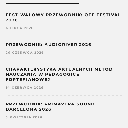
FESTIWALOWY PRZEWODNIK: OFF FESTIVAL
2026
6 LIPCA 2026
PRZEWODNIK: AUDIORIVER 2026
26 CZERWCA 2026
CHARAKTERYSTYKA AKTUALNYCH METOD
NAUCZANIA W PEDAGOGICE
FORTEPIANOWEJ
14 CZERWCA 2026
PRZEWODNIK: PRIMAVERA SOUND
BARCELONA 2026
3 KWIETNIA 2026