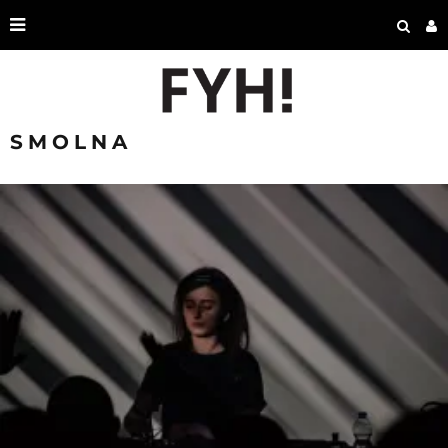
SMOLNA