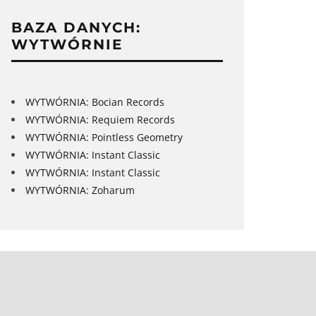
BAZA DANYCH:
WYTWÓRNIE
WYTWÓRNIA: Bocian Records
WYTWÓRNIA: Requiem Records
WYTWÓRNIA: Pointless Geometry
WYTWÓRNIA: Instant Classic
WYTWÓRNIA: Instant Classic
WYTWÓRNIA: Zoharum