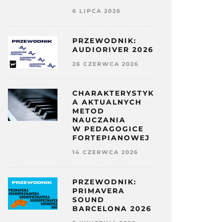
6 LIPCA 2026
PRZEWODNIK:
AUDIORIVER 2026
26 CZERWCA 2026
CHARAKTERYSTYK
A AKTUALNYCH
METOD
NAUCZANIA
W PEDAGOGICE
FORTEPIANOWEJ
14 CZERWCA 2026
PRZEWODNIK:
PRIMAVERA
SOUND
BARCELONA 2026