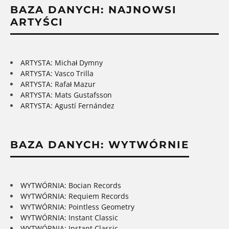
BAZA DANYCH: NAJNOWSI
ARTYŚCI
ARTYSTA: Michał Dymny
ARTYSTA: Vasco Trilla
ARTYSTA: Rafał Mazur
ARTYSTA: Mats Gustafsson
ARTYSTA: Agustí Fernández
BAZA DANYCH: WYTWÓRNIE
WYTWÓRNIA: Bocian Records
WYTWÓRNIA: Requiem Records
WYTWÓRNIA: Pointless Geometry
WYTWÓRNIA: Instant Classic
WYTWÓRNIA: Instant Classic