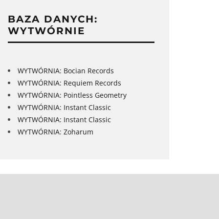
BAZA DANYCH:
WYTWÓRNIE
WYTWÓRNIA: Bocian Records
WYTWÓRNIA: Requiem Records
WYTWÓRNIA: Pointless Geometry
WYTWÓRNIA: Instant Classic
WYTWÓRNIA: Instant Classic
WYTWÓRNIA: Zoharum