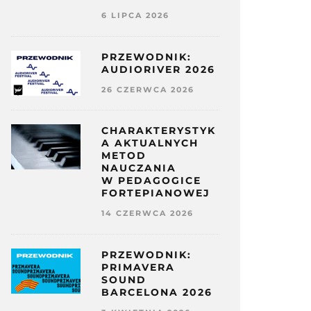
6 LIPCA 2026
PRZEWODNIK:
AUDIORIVER 2026
26 CZERWCA 2026
CHARAKTERYSTYK
A AKTUALNYCH
METOD
NAUCZANIA
W PEDAGOGICE
FORTEPIANOWEJ
14 CZERWCA 2026
PRZEWODNIK:
PRIMAVERA
SOUND
BARCELONA 2026