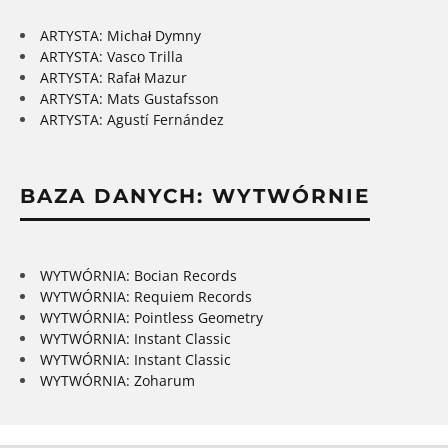
ARTYSTA: Michał Dymny
ARTYSTA: Vasco Trilla
ARTYSTA: Rafał Mazur
ARTYSTA: Mats Gustafsson
ARTYSTA: Agustí Fernández
BAZA DANYCH: WYTWÓRNIE
WYTWÓRNIA: Bocian Records
WYTWÓRNIA: Requiem Records
WYTWÓRNIA: Pointless Geometry
WYTWÓRNIA: Instant Classic
WYTWÓRNIA: Instant Classic
WYTWÓRNIA: Zoharum