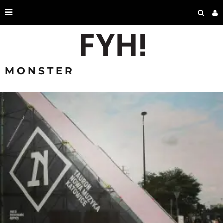
MONSTER