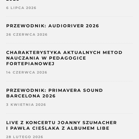
6 LIPCA 2026
PRZEWODNIK: AUDIORIVER 2026
26 CZERWCA 2026
CHARAKTERYSTYKA AKTUALNYCH METOD
NAUCZANIA W PEDAGOGICE
FORTEPIANOWEJ
14 CZERWCA 2026
PRZEWODNIK: PRIMAVERA SOUND
BARCELONA 2026
3 KWIETNIA 2026
LIVE Z KONCERTU JOANNY SZUMACHER
I PAWŁA CIEŚLAKA Z ALBUMEM LIBE
28 LUTEGO 2026