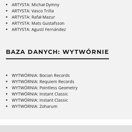
ARTYSTA: Michał Dymny
ARTYSTA: Vasco Trilla
ARTYSTA: Rafał Mazur
ARTYSTA: Mats Gustafsson
ARTYSTA: Agustí Fernández
BAZA DANYCH: WYTWÓRNIE
WYTWÓRNIA: Bocian Records
WYTWÓRNIA: Requiem Records
WYTWÓRNIA: Pointless Geometry
WYTWÓRNIA: Instant Classic
WYTWÓRNIA: Instant Classic
WYTWÓRNIA: Zoharum