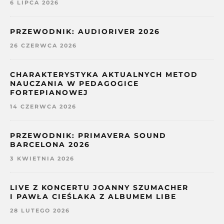
6 LIPCA 2026
PRZEWODNIK: AUDIORIVER 2026
26 CZERWCA 2026
CHARAKTERYSTYKA AKTUALNYCH METOD
NAUCZANIA W PEDAGOGICE
FORTEPIANOWEJ
14 CZERWCA 2026
PRZEWODNIK: PRIMAVERA SOUND
BARCELONA 2026
3 KWIETNIA 2026
LIVE Z KONCERTU JOANNY SZUMACHER
I PAWŁA CIEŚLAKA Z ALBUMEM LIBE
28 LUTEGO 2026