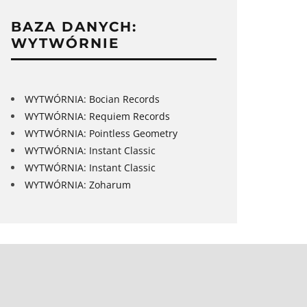
BAZA DANYCH:
WYTWÓRNIE
WYTWÓRNIA: Bocian Records
WYTWÓRNIA: Requiem Records
WYTWÓRNIA: Pointless Geometry
WYTWÓRNIA: Instant Classic
WYTWÓRNIA: Instant Classic
WYTWÓRNIA: Zoharum