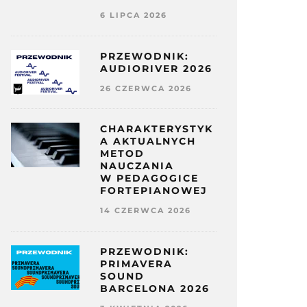
6 LIPCA 2026
PRZEWODNIK:
AUDIORIVER 2026
26 CZERWCA 2026
CHARAKTERYSTYK
A AKTUALNYCH
METOD
NAUCZANIA
W PEDAGOGICE
FORTEPIANOWEJ
14 CZERWCA 2026
PRZEWODNIK:
PRIMAVERA
SOUND
BARCELONA 2026