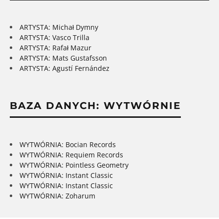
ARTYSTA: Michał Dymny
ARTYSTA: Vasco Trilla
ARTYSTA: Rafał Mazur
ARTYSTA: Mats Gustafsson
ARTYSTA: Agustí Fernández
BAZA DANYCH: WYTWÓRNIE
WYTWÓRNIA: Bocian Records
WYTWÓRNIA: Requiem Records
WYTWÓRNIA: Pointless Geometry
WYTWÓRNIA: Instant Classic
WYTWÓRNIA: Instant Classic
WYTWÓRNIA: Zoharum