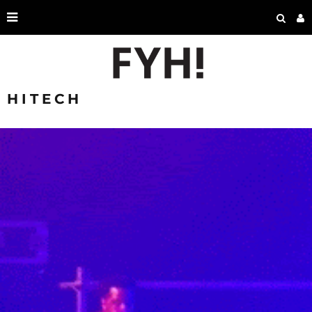
HITECH