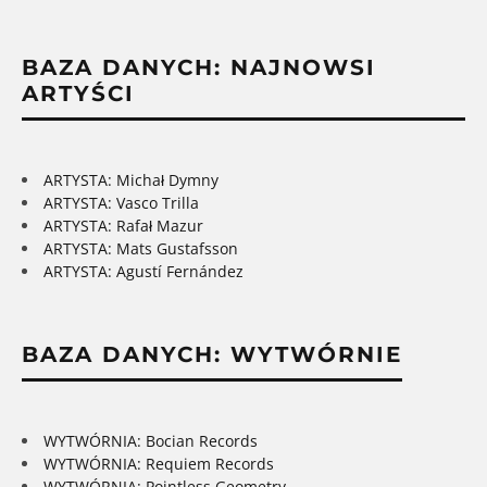
BAZA DANYCH: NAJNOWSI
ARTYŚCI
ARTYSTA: Michał Dymny
ARTYSTA: Vasco Trilla
ARTYSTA: Rafał Mazur
ARTYSTA: Mats Gustafsson
ARTYSTA: Agustí Fernández
BAZA DANYCH: WYTWÓRNIE
WYTWÓRNIA: Bocian Records
WYTWÓRNIA: Requiem Records
WYTWÓRNIA: Pointless Geometry