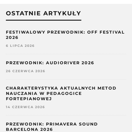
OSTATNIE ARTYKUŁY
FESTIWALOWY PRZEWODNIK: OFF FESTIVAL
2026
6 LIPCA 2026
PRZEWODNIK: AUDIORIVER 2026
26 CZERWCA 2026
CHARAKTERYSTYKA AKTUALNYCH METOD
NAUCZANIA W PEDAGOGICE
FORTEPIANOWEJ
14 CZERWCA 2026
PRZEWODNIK: PRIMAVERA SOUND
BARCELONA 2026