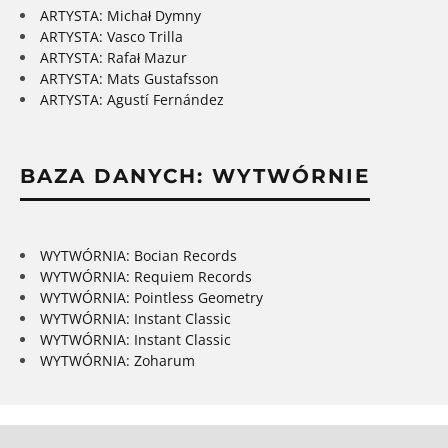
ARTYSTA: Michał Dymny
ARTYSTA: Vasco Trilla
ARTYSTA: Rafał Mazur
ARTYSTA: Mats Gustafsson
ARTYSTA: Agustí Fernández
BAZA DANYCH: WYTWÓRNIE
WYTWÓRNIA: Bocian Records
WYTWÓRNIA: Requiem Records
WYTWÓRNIA: Pointless Geometry
WYTWÓRNIA: Instant Classic
WYTWÓRNIA: Instant Classic
WYTWÓRNIA: Zoharum