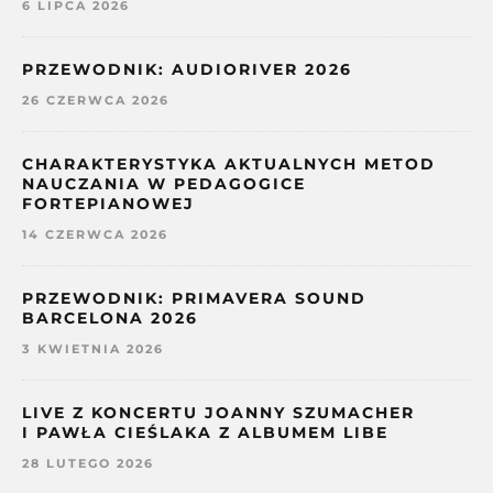
6 LIPCA 2026
PRZEWODNIK: AUDIORIVER 2026
26 CZERWCA 2026
CHARAKTERYSTYKA AKTUALNYCH METOD
NAUCZANIA W PEDAGOGICE
FORTEPIANOWEJ
14 CZERWCA 2026
PRZEWODNIK: PRIMAVERA SOUND
BARCELONA 2026
3 KWIETNIA 2026
LIVE Z KONCERTU JOANNY SZUMACHER
I PAWŁA CIEŚLAKA Z ALBUMEM LIBE
28 LUTEGO 2026