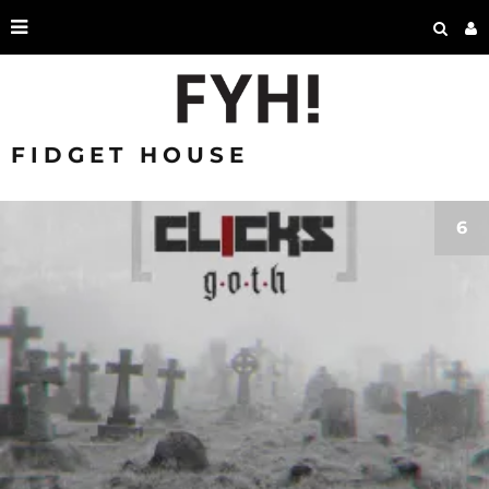
FIDGET HOUSE
6