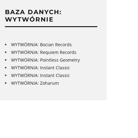
BAZA DANYCH:
WYTWÓRNIE
WYTWÓRNIA: Bocian Records
WYTWÓRNIA: Requiem Records
WYTWÓRNIA: Pointless Geometry
WYTWÓRNIA: Instant Classic
WYTWÓRNIA: Instant Classic
WYTWÓRNIA: Zoharum