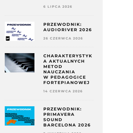
6 LIPCA 2026
PRZEWODNIK:
AUDIORIVER 2026
26 CZERWCA 2026
CHARAKTERYSTYK
A AKTUALNYCH
METOD
NAUCZANIA
W PEDAGOGICE
FORTEPIANOWEJ
14 CZERWCA 2026
PRZEWODNIK:
PRIMAVERA
SOUND
BARCELONA 2026