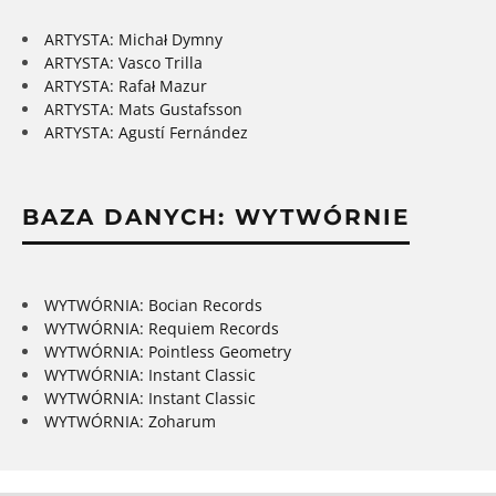
ARTYSTA: Michał Dymny
ARTYSTA: Vasco Trilla
ARTYSTA: Rafał Mazur
ARTYSTA: Mats Gustafsson
ARTYSTA: Agustí Fernández
BAZA DANYCH: WYTWÓRNIE
WYTWÓRNIA: Bocian Records
WYTWÓRNIA: Requiem Records
WYTWÓRNIA: Pointless Geometry
WYTWÓRNIA: Instant Classic
WYTWÓRNIA: Instant Classic
WYTWÓRNIA: Zoharum