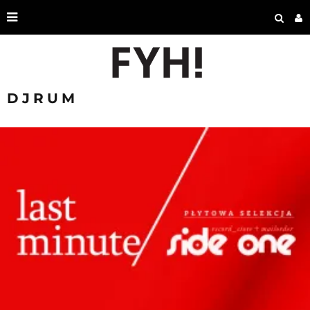
DJRUM