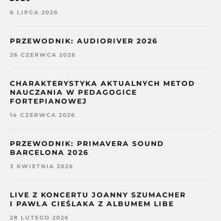
6 LIPCA 2026
PRZEWODNIK: AUDIORIVER 2026
26 CZERWCA 2026
CHARAKTERYSTYKA AKTUALNYCH METOD
NAUCZANIA W PEDAGOGICE
FORTEPIANOWEJ
14 CZERWCA 2026
PRZEWODNIK: PRIMAVERA SOUND
BARCELONA 2026
3 KWIETNIA 2026
LIVE Z KONCERTU JOANNY SZUMACHER
I PAWŁA CIEŚLAKA Z ALBUMEM LIBE
28 LUTEGO 2026