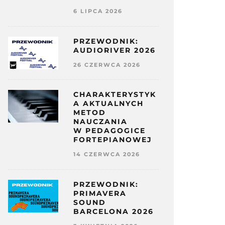
6 LIPCA 2026
PRZEWODNIK:
AUDIORIVER 2026
26 CZERWCA 2026
CHARAKTERYSTYK
A AKTUALNYCH
METOD
NAUCZANIA
W PEDAGOGICE
FORTEPIANOWEJ
14 CZERWCA 2026
PRZEWODNIK:
PRIMAVERA
SOUND
BARCELONA 2026