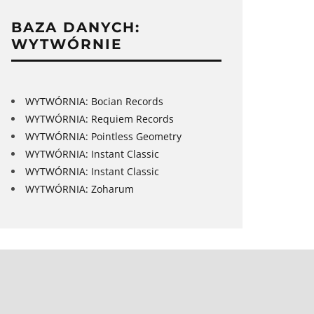
BAZA DANYCH:
WYTWÓRNIE
WYTWÓRNIA: Bocian Records
WYTWÓRNIA: Requiem Records
WYTWÓRNIA: Pointless Geometry
WYTWÓRNIA: Instant Classic
WYTWÓRNIA: Instant Classic
WYTWÓRNIA: Zoharum