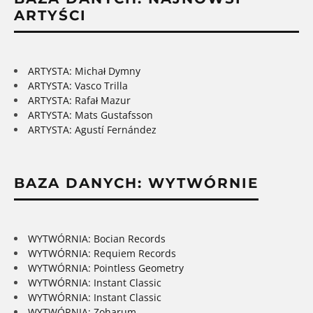
ARTYŚCI
ARTYSTA: Michał Dymny
ARTYSTA: Vasco Trilla
ARTYSTA: Rafał Mazur
ARTYSTA: Mats Gustafsson
ARTYSTA: Agustí Fernández
BAZA DANYCH: WYTWÓRNIE
WYTWÓRNIA: Bocian Records
WYTWÓRNIA: Requiem Records
WYTWÓRNIA: Pointless Geometry
WYTWÓRNIA: Instant Classic
WYTWÓRNIA: Instant Classic
WYTWÓRNIA: Zoharum