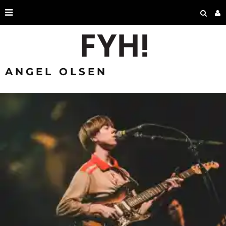
ANGEL OLSEN