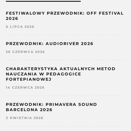
FESTIWALOWY PRZEWODNIK: OFF FESTIVAL
2026
6 LIPCA 2026
PRZEWODNIK: AUDIORIVER 2026
26 CZERWCA 2026
CHARAKTERYSTYKA AKTUALNYCH METOD
NAUCZANIA W PEDAGOGICE
FORTEPIANOWEJ
14 CZERWCA 2026
PRZEWODNIK: PRIMAVERA SOUND
BARCELONA 2026
3 KWIETNIA 2026