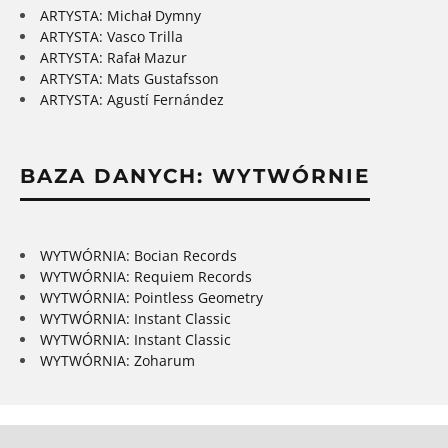
ARTYSTA: Michał Dymny
ARTYSTA: Vasco Trilla
ARTYSTA: Rafał Mazur
ARTYSTA: Mats Gustafsson
ARTYSTA: Agustí Fernández
BAZA DANYCH: WYTWÓRNIE
WYTWÓRNIA: Bocian Records
WYTWÓRNIA: Requiem Records
WYTWÓRNIA: Pointless Geometry
WYTWÓRNIA: Instant Classic
WYTWÓRNIA: Instant Classic
WYTWÓRNIA: Zoharum