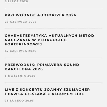
6 LIPCA 2026
PRZEWODNIK: AUDIORIVER 2026
26 CZERWCA 2026
CHARAKTERYSTYKA AKTUALNYCH METOD
NAUCZANIA W PEDAGOGICE
FORTEPIANOWEJ
14 CZERWCA 2026
PRZEWODNIK: PRIMAVERA SOUND
BARCELONA 2026
3 KWIETNIA 2026
LIVE Z KONCERTU JOANNY SZUMACHER
I PAWŁA CIEŚLAKA Z ALBUMEM LIBE
28 LUTEGO 2026